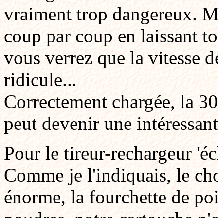
vraiment trop dangereux. M
coup par coup en laissant t
vous verrez que la vitesse d
ridicule...
Correctement chargée, la 30
peut devenir une intéressant
Pour le tireur-rechargeur 'éc
Comme je l'indiquais, le cho
énorme, la fourchette de po