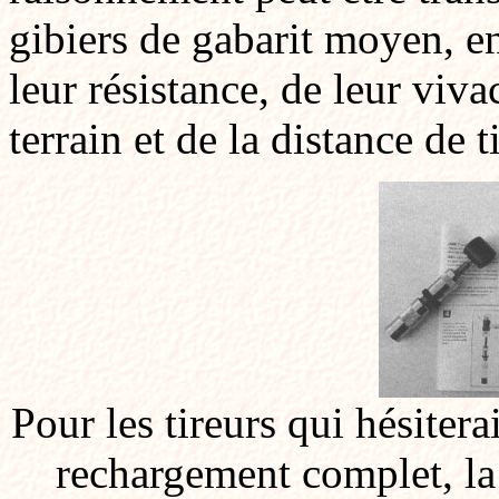
gibiers de gabarit moyen, e
leur résistance, de leur viva
terrain et de la distance de t
Pour les tireurs qui hésitera
rechargement complet, la