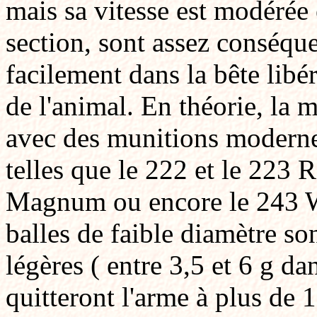
mais sa vitesse est modérée e
section, sont assez conséquen
facilement dans la bête libér
de l'animal. En théorie, la
avec des munitions moderne
telles que le 222 et le 223
Magnum ou encore le 243 Wi
balles de faible diamètre so
légères ( entre 3,5 et 6 g dan
quitteront l'arme à plus de