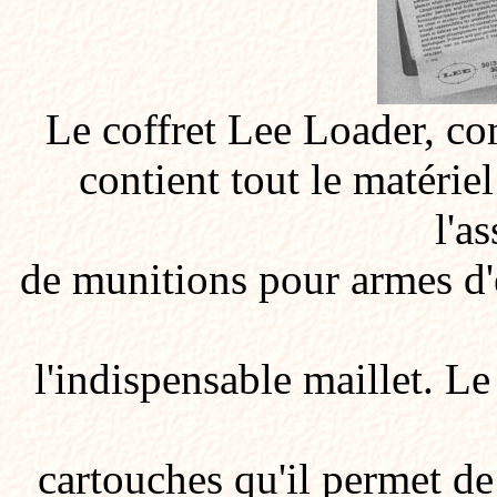
Le coffret Lee Loader, c
contient tout le matérie
l'a
de munitions pour armes d'
l'indispensable maillet. L
cartouches qu'il permet de