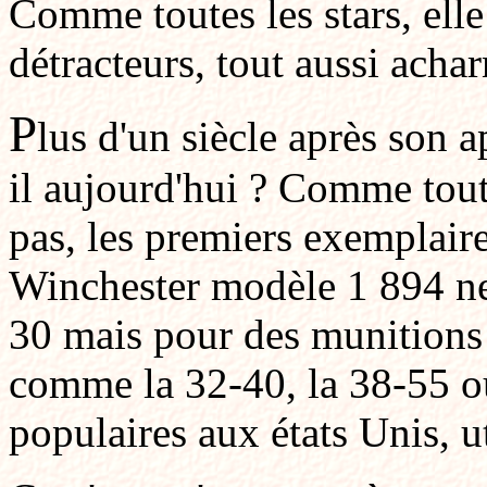
Comme toutes les stars, elle
détracteurs, tout aussi achar
P
lus d'un siècle après son a
il aujourd'hui ? Comme tout 
pas, les premiers exemplaire
Winchester modèle 1 894 ne
30 mais pour des munitions 
comme la 32-40, la 38-55 ou
populaires aux états Unis, ut