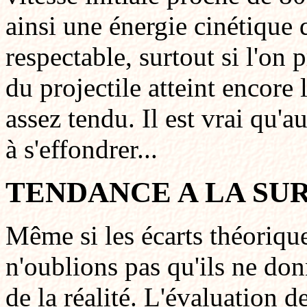
ainsi une énergie cinétique q
respectable, surtout si l'on 
du projectile atteint encore 
assez tendu. Il est vrai qu'
à s'effondrer...
TENDANCE A LA SU
Même si les écarts théoriqu
n'oublions pas qu'ils ne don
de la réalité. L'évaluation 