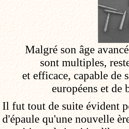
Malgré son âge avancé,
sont multiples, res
et efficace, capable de s
européens et de 
Il fut tout de suite évident 
d'épaule qu'une nouvelle ère