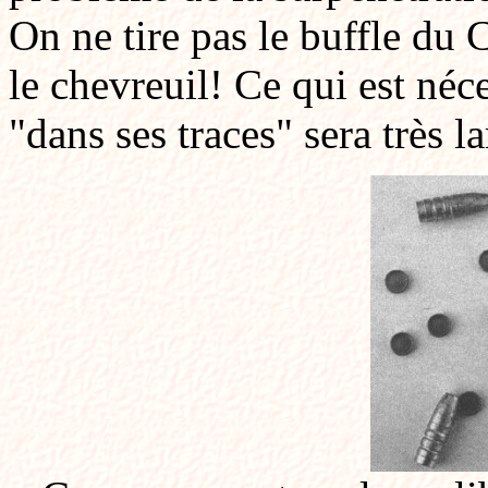
On ne tire pas le buffle du
le chevreuil! Ce qui est néc
"dans ses traces" sera très 