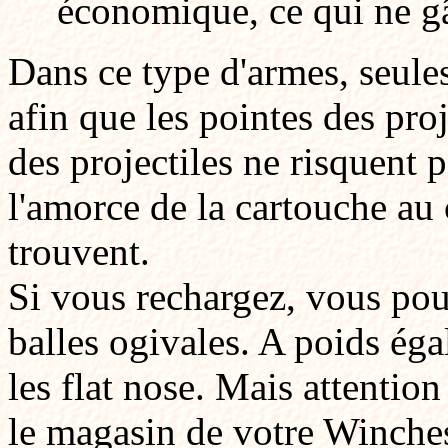
économique, ce qui ne gâ
Dans ce type d'armes, seule
afin que les pointes des proj
des projectiles ne risquent 
l'amorce de la cartouche au 
trouvent.
Si vous rechargez, vous pou
balles ogivales. A poids éga
les flat nose. Mais attention
le magasin de votre Winchest