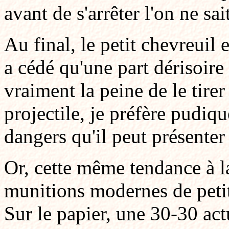
avant de s'arrêter l'on ne sait
Au final, le petit chevreuil e
a cédé qu'une part dérisoire 
vraiment la peine de le tire
projectile, je préfère pudiq
dangers qu'il peut présenter 
Or, cette même tendance à la
munitions modernes de petit
Sur le papier, une 30-30 act