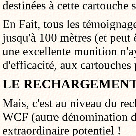
destinées à cette cartouche 
En Fait, tous les témoigna
jusqu'à 100 mètres (et peut 
une excellente munition n'a
d'efficacité, aux cartouches
LE RECHARGEMEN
Mais, c'est au niveau du re
WCF (autre dénomination de
extraordinaire potentiel !