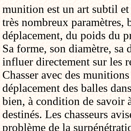
munition est un art subtil et
très nombreux paramètres, b
déplacement, du poids du pr
Sa forme, son diamètre, sa 
influer directement sur les r
Chasser avec des munitions t
déplacement des balles dans 
bien, à condition de savoir à
destinés. Les chasseurs avis
problème de la surpénétrati