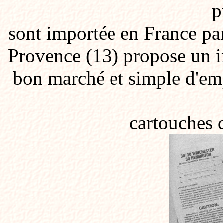
p
sont importée en France par
Provence (13) propose un in
bon marché et simple d'em
cartouches d