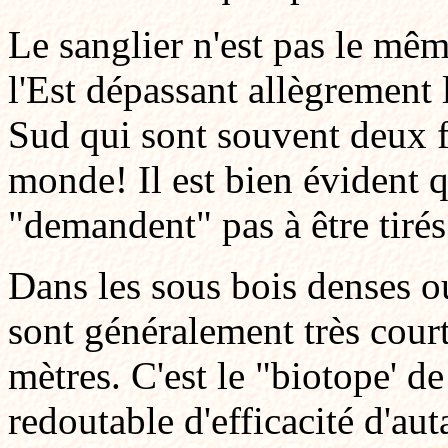
Le sanglier n'est pas le mêm
l'Est dépassant allègrement 
Sud qui sont souvent deux f
monde! Il est bien évident q
"demandent" pas à être tiré
Dans les sous bois denses ou
sont généralement très cour
mètres. C'est le "biotope' de
redoutable d'efficacité d'aut