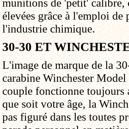
munitions de 'petit' calibre,
élevées grâce à l'emploi de
l'industrie chimique.
30-30 ET WINCHESTE
L'image de marque de la 30-
carabine Winchester Model 1
couple fonctionne toujours a
que soit votre âge, la Winche
pas figuré dans les toutes p