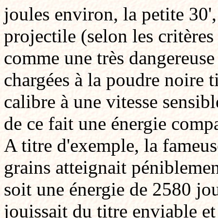
joules environ, la petite 30'
projectile (selon les critères
comme une très dangereuse r
chargées à la poudre noire ti
calibre à une vitesse sensi
de ce fait une énergie comp
A titre d'exemple, la fameu
grains atteignait péniblemen
soit une énergie de 2580 jou
jouissait du titre enviable 