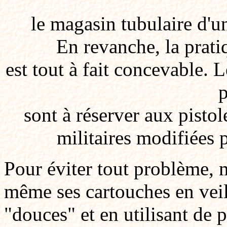
le magasin tubulaire d'u
En revanche, la prati
est tout à fait concevable. 
p
sont à réserver aux pistol
militaires modifiées 
Pour éviter tout problème, 
même ses cartouches en veill
"douces" et en utilisant de 