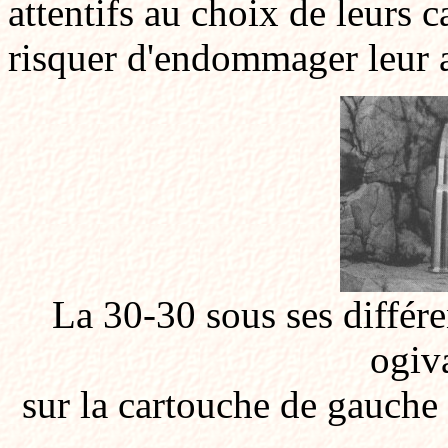
attentifs au choix de leurs c
risquer d'endommager leur 
La 30-30 sous ses différe
ogiv
sur la cartouche de gauche 