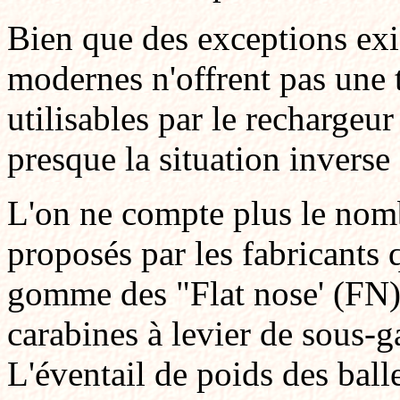
Bien que des exceptions exis
modernes n'offrent pas une t
utilisables par le rechargeur
presque la situation invers
L'on ne compte plus le nom
proposés par les fabricants 
gomme des "Flat nose' (FN)
carabines à levier de sous-g
L'éventail de poids des balle